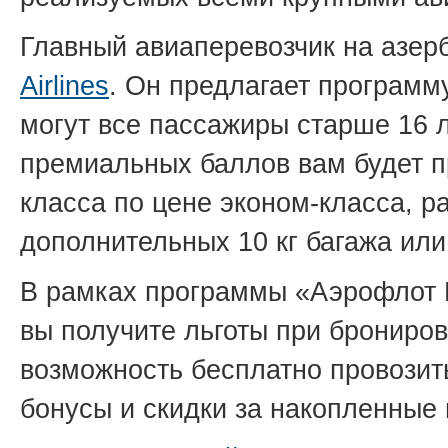
Главный авиаперевозчик на азе
Airlines
. Он предлагает программу
могут все пассажиры старше 16 
премиальных баллов вам будет п
класса по цене эконом-класса, 
дополнительных 10 кг багажа ил
В рамках программы «Аэрофлот 
вы получите льготы при брониров
возможность бесплатно провозит
бонусы и скидки за накопленные