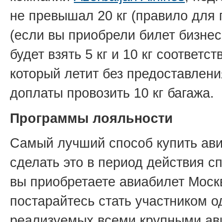
не превышал 20 кг (правило для 
(если вы приобрели билет бизнес
будет взять 5 кг и 10 кг соответ
который летит без предоставлени
доплаты провозить 10 кг багажа.
Программы лояльности
Самый лучший способ купить ав
сделать это в период действия с
вы приобретаете авиабилет Моск
постарайтесь стать участником о
реализуемых всеми крупными ав