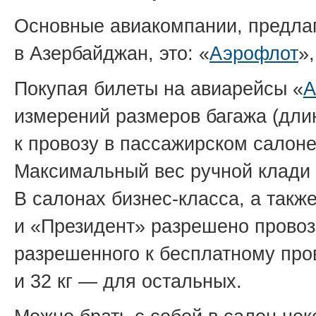
Основные авиакомпании, предла
в Азербайджан, это: «
Аэрофлот
»,
Покупая билеты на авиарейсы «
А
измерений размеров багажа (дл
к провозу в пассажирском салоне
Максимальный вес ручной клади 
В салонах бизнес-класса, а так
и «Президент» разрешено провози
разрешенного к бесплатному пров
и 32 кг — для остальных.