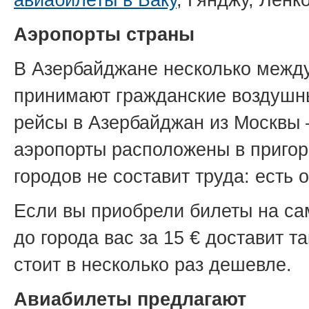
Аэропорты страны
В Азербайджане несколько между
принимают гражданские воздушны
рейсы в Азербайджан из Москвы 
аэропорты расположены в пригор
городов не составит труда: есть
Если вы приобрели билеты на са
до города вас за 15 € доставит т
стоит в несколько раз дешевле.
Авиабилеты предлагают