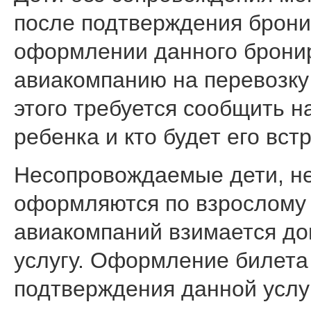
после подтверждения брони
оформлении данного бронир
авиакомпанию на перевозку
этого требуется сообщить 
ребенка и кто будет его вст
Несопровождаемые дети, не
оформляются по взрослому 
авиакомпаний взимается до
услугу. Оформление билета
подтверждения данной услу