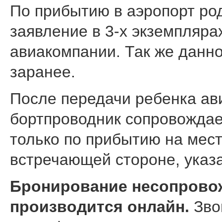
По прибытию в аэропорт ро
заявление в 3-х экземпляра
авиакомпании. Так же данн
заранее.
После передачи ребенка ав
бортпроводник сопровождает
только по прибытию на мест
встречающей стороне, указа
Бронирование несопровож
производится онлайн.
Зво