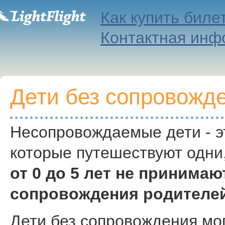
Как купить биле
Контактная инф
Дети без сопровожд
Несопровождаемые дети -
э
которые путешествуют одни,
от 0 до 5 лет не принимаю
сопровождения родителей
Дети без сопровождения мог