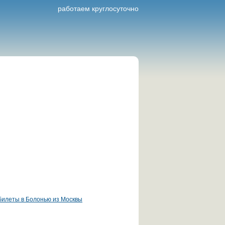
работаем круглосуточно
билеты в Болонью из Москвы