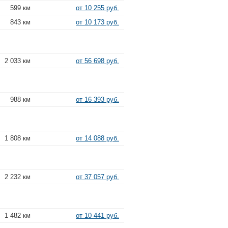
599 км
от 10 255 руб.
843 км
от 10 173 руб.
2 033 км
от 56 698 руб.
988 км
от 16 393 руб.
1 808 км
от 14 088 руб.
2 232 км
от 37 057 руб.
1 482 км
от 10 441 руб.