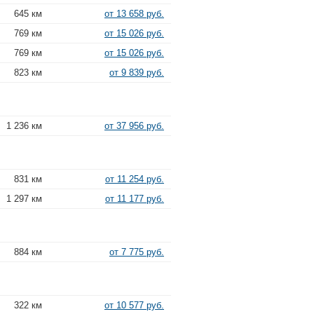
645 км
от 13 658 руб.
769 км
от 15 026 руб.
769 км
от 15 026 руб.
823 км
от 9 839 руб.
1 236 км
от 37 956 руб.
831 км
от 11 254 руб.
1 297 км
от 11 177 руб.
884 км
от 7 775 руб.
322 км
от 10 577 руб.