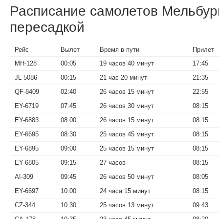
Расписание самолетов Мельбу
пересадкой
Рейс
Вылет
Время в пути
Прилет
MH-128
00:05
19 часов 40 минут
17:45
JL-5086
00:15
21 час 20 минут
21:35
QF-8409
02:40
26 часов 15 минут
22:55
EY-6719
07:45
26 часов 30 минут
08:15
EY-6883
08:00
26 часов 15 минут
08:15
EY-6695
08:30
25 часов 45 минут
08:15
EY-6895
09:00
25 часов 15 минут
08:15
EY-6805
09:15
27 часов
08:15
AI-309
09:45
26 часов 50 минут
08:05
EY-6697
10:00
24 часа 15 минут
08:15
CZ-344
10:30
25 часов 13 минут
09:43