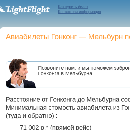
Как купить билет
Контактная информация
Авиабилеты Гонконг — Мельбурн по
Позвоните нам, и мы поможем заброн
Гонконга в Мельбурна
Расстояние от Гонконга до Мельбурна сос
Минимальная стомость авиабилета из Го
(туда и обратно) :
— 71 002 р.* (прямой рейс)