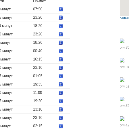
ути
Прилет
 минут
07:50
5 минут
23:20
Авиаб
0 минут
18:20
0 минут
23:20
 минут
18:20
от 30
0 минут
00:40
 минут
16:15
от 34
0 минут
23:10
5 минут
01:05
5 минут
19:35
от 51
0 минут
11:00
5 минут
19:20
от 35
5 минут
23:10
5 минут
23:10
от 42
 минут
02:15