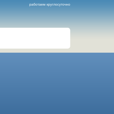
работаем круглосуточно