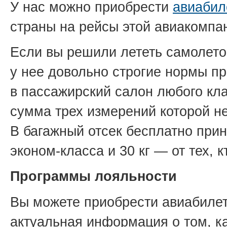
У нас можно приобрести
авиабил
страны на рейсы этой авиакомпа
Если вы решили лететь самолето
у нее довольно строгие нормы пр
в пассажирский салон любого кл
сумма трех измерений которой не
В багажный отсек бесплатно прин
эконом-класса и 30 кг — от тех, 
Программы лояльности
Вы можете приобрести авиабилет
актуальная информация о том, к