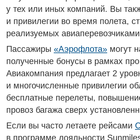
у тех или иных компаний. Вы так
и привилегии во время полета, 
реализуемых авиаперевозчикам
Пассажиры
«Аэрофлота»
могут н
полученные бонусы в рамках пр
Авиакомпания предлагает 2 уров
и многочисленные привилегии об
бесплатные перелеты, повышени
провоз багажа сверх установленн
Если вы часто летаете рейсами
C
в программе лояльности Sunmile