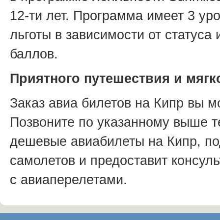
12-ти
лет. Программа имеет 3 уро
льготы в зависимости от статуса
баллов.
Приятного путешествия и мягк
Заказ авиа билетов на Кипр вы м
Позвоните по указанному выше 
дешевые авиабилеты на Кипр, п
самолетов и предоставит консул
с авиаперелетами.