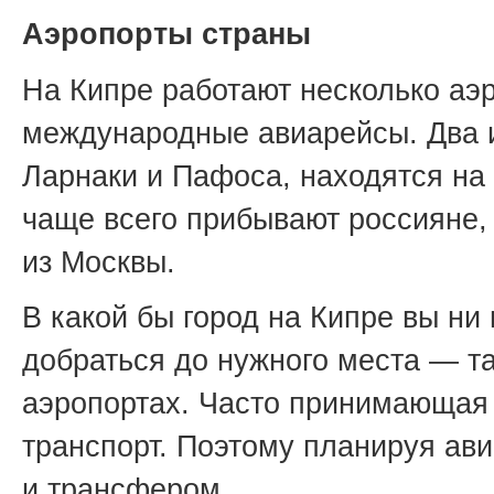
Аэропорты страны
На Кипре работают несколько аэ
международные авиарейсы. Два 
Ларнаки и Пафоса, находятся на 
чаще всего прибывают россияне,
из Москвы.
В какой бы город на Кипре вы ни
добраться до нужного места — та
аэропортах. Часто принимающая 
транспорт. Поэтому планируя ави
и трансфером.