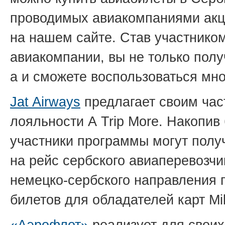
проводимых авиакомпаниями акц
на нашем сайте. Став участник
авиакомпании, вы не только полу
а и сможете воспользоваться мн
Jat Airways
предлагает своим ча
лояльности A Trip More. Накопи
участники программы могут полу
на рейс сербского авиаперевозч
немецко-сербского направления 
билетов для обладателей карт Mi