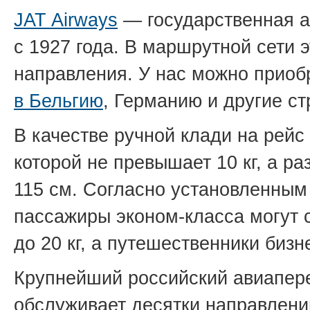
JAT Airways
— государственная 
с 1927 года. В маршрутной сети 
направления. У нас можно прио
в Бельгию
, Германию и другие с
В качестве ручной клади на рейс
которой не превышает 10 кг, а 
115 см. Согласно установленным
пассажиры эконом-класса могут с
до 20 кг, а путешественники бизн
Крупнейший российский авиапер
обслуживает десятки направлен