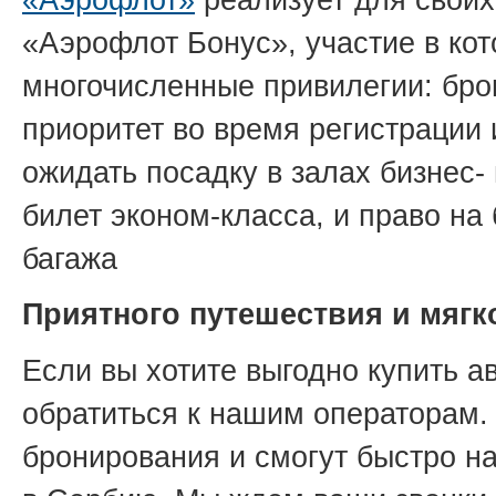
«Аэрофлот»
реализует для своих
«Аэрофлот Бонус», участие в ко
многочисленные привилегии: бро
приоритет во время регистрации 
ожидать посадку в залах бизнес-
билет эконом-класса, и право на
багажа
Приятного путешествия и мягк
Если вы хотите выгодно купить а
обратиться к нашим операторам.
бронирования и смогут быстро 