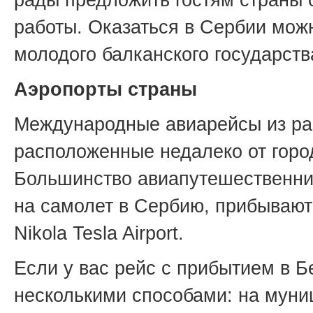
работы. Оказаться в Сербии мож
молодого балканского государств
Аэропорты страны
Международные авиарейсы из ра
расположенные недалеко от горо
Большинство авиапутешественник
на самолет в Сербию, прибывают
Nikola Tesla Airport.
Если у вас рейс с прибытием в Б
несколькими способами: на муни