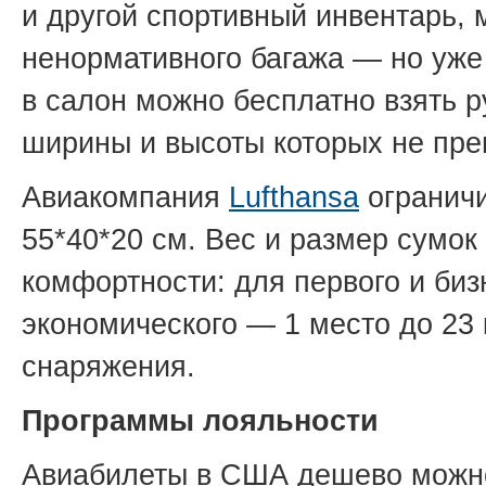
и другой спортивный инвентарь, 
ненормативного багажа — но уже
в салон можно бесплатно взять р
ширины и высоты которых не пре
Авиакомпания
Lufthansa
ограничи
55*40*20 см. Вес и размер сумок
комфортности: для первого и бизн
экономического — 1 место до 23 
снаряжения.
Программы лояльности
Авиабилеты в США дешево можно