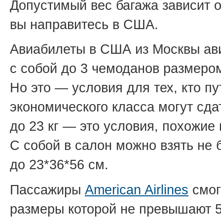
Допустимый вес багажа зависит о
вы направитесь в США.
Авиабилеты в США из Москвы а
с собой до 3 чемоданов размером
Но это — условия для тех, кто 
экономического класса могут сда
до 23 кг — это условия, похожие
С собой в салон можно взять не 
до 23*36*56 см.
Пассажиры
American Airlines
смог
размеры которой не превышают 5