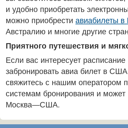
и удобно приобретать электронны
можно приобрести
авиабилеты в 
Австралию и многие другие стра
Приятного путешествия и мягк
Если вас интересует расписание 
забронировать авиа билет в США,
свяжитесь с нашим оператором 
системам бронирования и может
Москва—США.