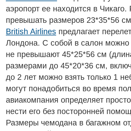
аэропорт ее находится в Чикаго.
превышать размеров 23*35*56 см
British Airlines
предлагает перелет
Лондона. С собой в салон можно 
не превышают 45*25*56 см (длина
размерами до 45*20*36 см, вклю
до 2 лет можно взять только 1 н
могут понадобиться во время пол
авиакомпания определяет просто
нести его без посторонней помощ
Размеры чемодана в багажном от