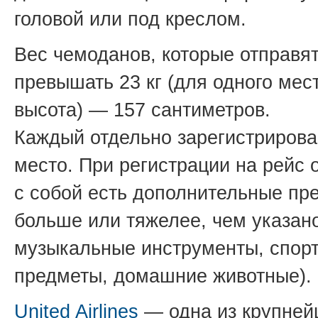
головой или под креслом.
Вес чемоданов, которые отправят
превышать 23 кг (для одного мест
высота) — 157 сантиметров.
Каждый отдельно зарегистрирова
место. При регистрации на рейс о
с собой есть дополнительные пр
больше или тяжелее, чем указан
музыкальные инструменты, спорт
предметы, домашние животные).
United Airlines
— одна из крупней