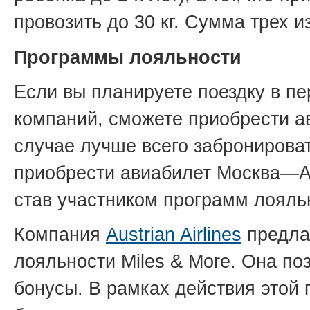
провозить до 30 кг. Сумма трех 
Программы лояльности
Если вы планируете поездку в п
компаний, сможете приобрести а
случае лучше всего забронироват
приобрести авиабилет Москва—А
став участником программ лояль
Компания
Austrian Airlines
предлаг
лояльности Miles & More. Она по
бонусы. В рамках действия этой