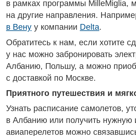
в рамках программы MilleMiglia,
на другие направления. Наприме
в Вену
у компании
Delta
.
Обратитесь к нам, если хотите сд
у нас можно забронировать эле
Албанию, Польшу, а можно прио
с доставкой по Москве.
Приятного путешествия и мягк
Узнать расписание самолетов, ут
в Албанию или получить нужную
авиаперелетов можно связавшис