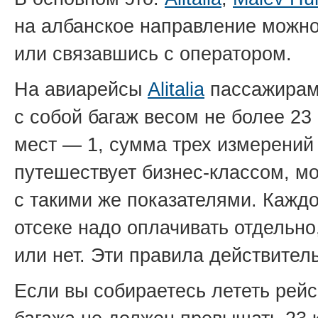
на албанское направление можно
или связавшись с оператором.
На авиарейсы
Alitalia
пассажирам 
с собой багаж весом не более 23
мест — 1, сумма трех измерений 
путешествует бизнес-классом, мо
с такими же показателями. Кажд
отсеке надо оплачивать отдельно,
или нет. Эти правила действитель
Если вы собираетесь лететь рей